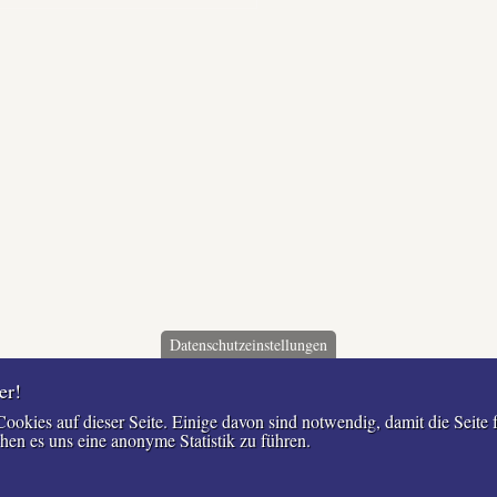
Datenschutzeinstellungen
er!
okies auf dieser Seite. Einige davon sind notwendig, damit die Seite f
en es uns eine anonyme Statistik zu führen.