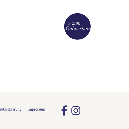
hutzerklärung
Impressum